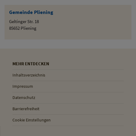
Gemeinde Pliening
Geltinger Str. 18
85652 Pliening
MEHR ENTDECKEN
Inhaltsverzeichnis
Impressum
Datenschutz
Barrierefreiheit
Cookie Einstellungen