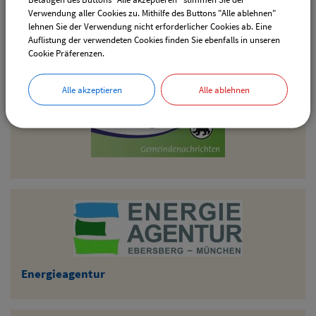
Verwendung aller Cookies zu. Mithilfe des Buttons "Alle ablehnen"
lehnen Sie der Verwendung nicht erforderlicher Cookies ab. Eine
Auflistung der verwendeten Cookies finden Sie ebenfalls in unseren
Cookie Präferenzen.
Alle akzeptieren
Alle ablehnen
Energieagentur