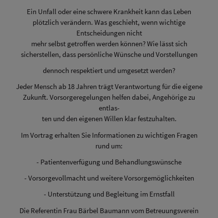
Ein Unfall oder eine schwere Krankheit kann das Leben
plötzlich verändern. Was geschieht, wenn wichtige
Entscheidungen nicht
mehr selbst getroffen werden können? Wie lässt sich
sicherstellen, dass persönliche Wünsche und Vorstellungen
dennoch respektiert und umgesetzt werden?
Jeder Mensch ab 18 Jahren trägt Verantwortung für die eigene
Zukunft. Vorsorgeregelungen helfen dabei, Angehörige zu
entlas-
ten und den eigenen Willen klar festzuhalten.
Im Vortrag erhalten Sie Informationen zu wichtigen Fragen
rund um:
- Patientenverfügung und Behandlungswünsche
- Vorsorgevollmacht und weitere Vorsorgemöglichkeiten
- Unterstützung und Begleitung im Ernstfall
Die Referentin Frau Bärbel Baumann vom Betreuungsverein