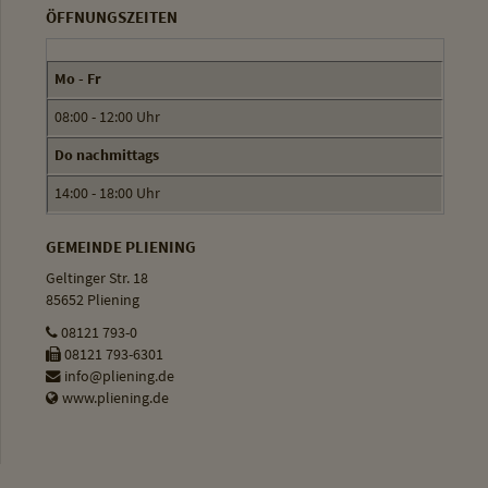
ÖFFNUNGSZEITEN
Mo - Fr
08:00 - 12:00 Uhr
Do nachmittags
14:00 - 18:00 Uhr
GEMEINDE PLIENING
Geltinger Str. 18
85652 Pliening
08121 793-0
08121 793-6301
info@pliening.de
www.pliening.de