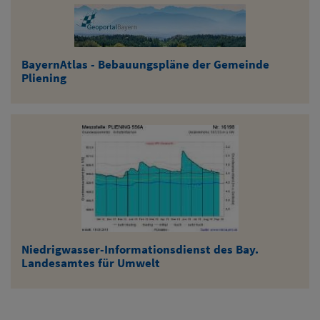
BayernAtlas - Bebauungspläne der Gemeinde
Pliening
Niedrigwasser-Informationsdienst des Bay.
Landesamtes für Umwelt