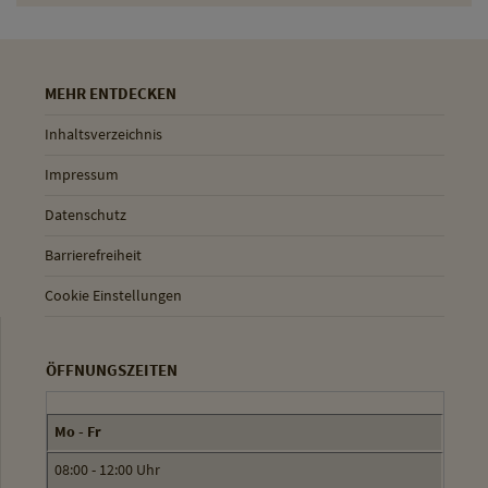
MEHR ENTDECKEN
Inhaltsverzeichnis
Impressum
Datenschutz
Barrierefreiheit
Cookie Einstellungen
ÖFFNUNGSZEITEN
Mo - Fr
08:00 - 12:00 Uhr