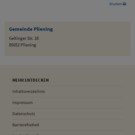
Drucken
Gemeinde Pliening
Geltinger Str. 18
85652 Pliening
MEHR ENTDECKEN
Inhaltsverzeichnis
Impressum
Datenschutz
Barrierefreiheit