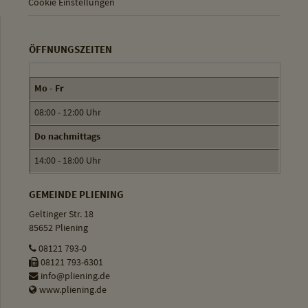
Cookie Einstellungen
ÖFFNUNGSZEITEN
Mo - Fr
08:00 - 12:00 Uhr
Do nachmittags
14:00 - 18:00 Uhr
GEMEINDE PLIENING
Geltinger Str. 18
85652 Pliening
08121 793-0
08121 793-6301
info@pliening.de
www.pliening.de