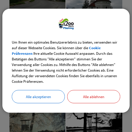
Um Ihnen ein optimales Benutzererlebnis zu bieten, verwenden wir
auf dieser Webseite Cookies. Sie können über die
Cookie
Präferenzen
Ihre aktuelle Cookie Auswahl anpassen. Durch das
Betätigen des Buttons "Alle akzeptieren" stimmen Sie der
Verwendung aller Cookies zu. Mithilfe des Buttons "Alle ablehnen"
lehnen Sie der Verwendung nicht erforderlicher Cookies ab. Eine
Auflistung der verwendeten Cookies finden Sie ebenfalls in unseren
Cookie Präferenzen.
Alle akzeptieren
Alle ablehnen