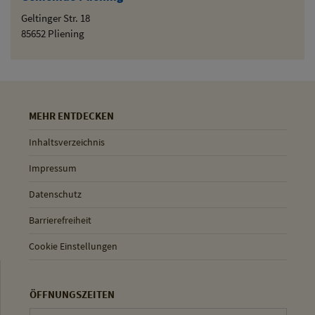
Geltinger Str. 18
85652 Pliening
MEHR ENTDECKEN
Inhaltsverzeichnis
Impressum
Datenschutz
Barrierefreiheit
Cookie Einstellungen
ÖFFNUNGSZEITEN