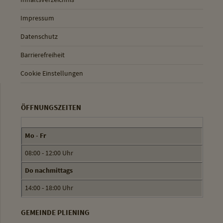
Impressum
Datenschutz
Barrierefreiheit
Cookie Einstellungen
ÖFFNUNGSZEITEN
Mo - Fr
08:00 - 12:00 Uhr
Do nachmittags
14:00 - 18:00 Uhr
GEMEINDE PLIENING