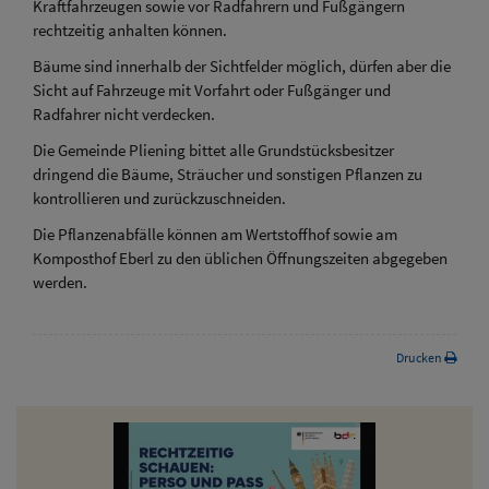
Kraftfahrzeugen sowie vor Radfahrern und Fußgängern
rechtzeitig anhalten können.
Bäume sind innerhalb der Sichtfelder möglich, dürfen aber die
Sicht auf Fahrzeuge mit Vorfahrt oder Fußgänger und
Radfahrer nicht verdecken.
Die Gemeinde Pliening bittet alle Grundstücksbesitzer
dringend die Bäume, Sträucher und sonstigen Pflanzen zu
kontrollieren und zurückzuschneiden.
Die Pflanzenabfälle können am Wertstoffhof sowie am
Komposthof Eberl zu den üblichen Öffnungszeiten abgegeben
werden.
Drucken