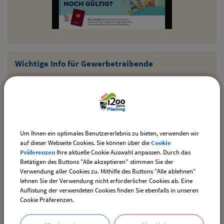
Wichtige Info für Gewerbetreibende
Um Ihnen ein optimales Benutzererlebnis zu bieten, verwenden wir
auf dieser Webseite Cookies. Sie können über die
Cookie
Präferenzen
Ihre aktuelle Cookie Auswahl anpassen. Durch das
Betätigen des Buttons "Alle akzeptieren" stimmen Sie der
Verwendung aller Cookies zu. Mithilfe des Buttons "Alle ablehnen"
lehnen Sie der Verwendung nicht erforderlicher Cookies ab. Eine
Auflistung der verwendeten Cookies finden Sie ebenfalls in unseren
Cookie Präferenzen.