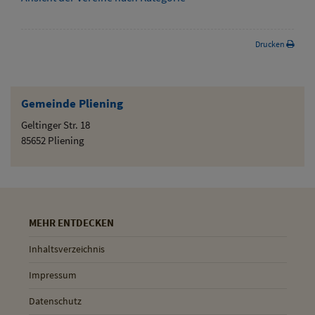
Drucken
Gemeinde Pliening
Geltinger Str. 18
85652 Pliening
MEHR ENTDECKEN
Inhaltsverzeichnis
Impressum
Datenschutz