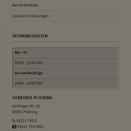
Barrierefreiheit
Cookie Einstellungen
ÖFFNUNGSZEITEN
Mo - Fr
08:00 - 12:00 Uhr
Do nachmittags
14:00 - 18:00 Uhr
GEMEINDE PLIENING
Geltinger Str. 18
85652 Pliening
08121 793-0
08121 793-6301