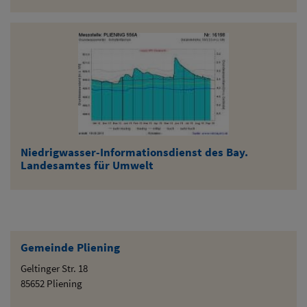
Niedrigwasser-Informationsdienst des Bay.
Landesamtes für Umwelt
Gemeinde Pliening
Geltinger Str. 18
85652 Pliening