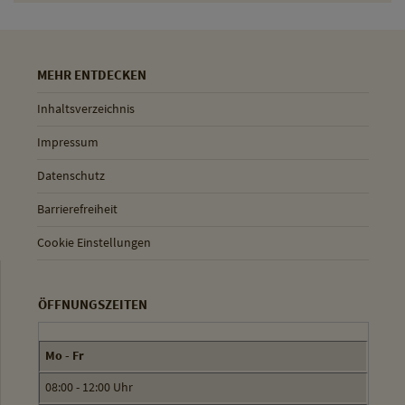
MEHR ENTDECKEN
Inhaltsverzeichnis
Impressum
Datenschutz
Barrierefreiheit
Cookie Einstellungen
ÖFFNUNGSZEITEN
Mo - Fr
08:00 - 12:00 Uhr