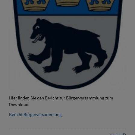
Hier finden SIe den Bericht zur Bürgerversammlung zum
Download
Bericht Bürgerversammlung