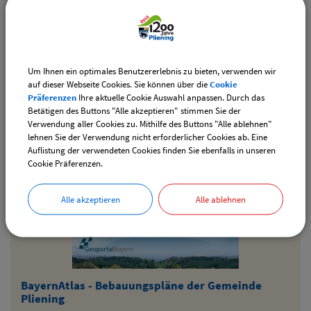
Um Ihnen ein optimales Benutzererlebnis zu bieten, verwenden wir
auf dieser Webseite Cookies. Sie können über die
Cookie
Präferenzen
Ihre aktuelle Cookie Auswahl anpassen. Durch das
Betätigen des Buttons "Alle akzeptieren" stimmen Sie der
Verwendung aller Cookies zu. Mithilfe des Buttons "Alle ablehnen"
lehnen Sie der Verwendung nicht erforderlicher Cookies ab. Eine
Auflistung der verwendeten Cookies finden Sie ebenfalls in unseren
Cookie Präferenzen.
Energieagentur
Alle akzeptieren
Alle ablehnen
BayernAtlas - Bebauungspläne der Gemeinde
Pliening