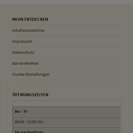
MEHR ENTDECKEN
Inhaltsverzeichnis
Impressum
Datenschutz
Barrierefreiheit
Cookie Einstellungen
ÖFFNUNGSZEITEN
Mo - Fr
08:00 - 12:00 Uhr
Do nachmittags