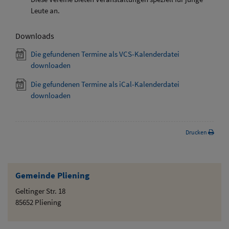
Leute an.
Downloads
Die gefundenen Termine als VCS-Kalenderdatei
downloaden
Die gefundenen Termine als iCal-Kalenderdatei
downloaden
Drucken
Gemeinde Pliening
Geltinger Str. 18
85652 Pliening