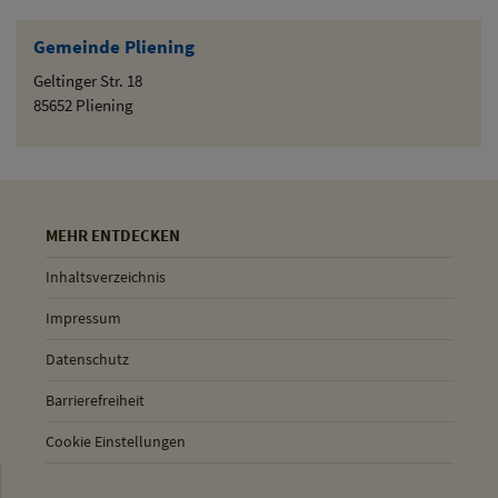
Gemeinde Pliening
Geltinger Str. 18
85652 Pliening
MEHR ENTDECKEN
Inhaltsverzeichnis
Impressum
Datenschutz
Barrierefreiheit
Cookie Einstellungen