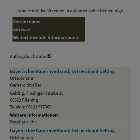
Tabelle mit den Vereinen in alphabetischer Reihenfolge
Vereinsname
Adresse
Weiterführende Informationen
B
Anfangsbuchstabe
Bayerischer Bauernverband, Ortsverband Gelting
Ortsobmann
Gerhard Straßer
Gelting, Finsinger Straße 15
85652 Pliening
Telefon: 08121 977962
Weitere Informationen
:
Detailansicht
Bayerischer Bauernverband, Ortsverband Gelting
Ortsbäuerin