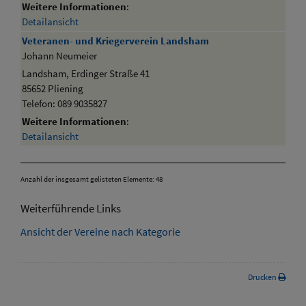
Weitere Informationen
:
Detailansicht
Veteranen- und Kriegerverein Landsham
Johann Neumeier
Landsham, Erdinger Straße 41
85652 Pliening
Telefon: 089 9035827
Weitere Informationen
:
Detailansicht
Anzahl der insgesamt gelisteten Elemente: 48
Weiterführende Links
Ansicht der Vereine nach Kategorie
Drucken