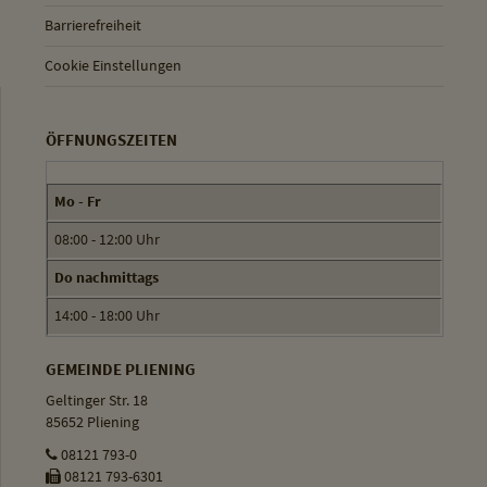
Barrierefreiheit
Cookie Einstellungen
ÖFFNUNGSZEITEN
Mo - Fr
08:00 - 12:00 Uhr
Do nachmittags
14:00 - 18:00 Uhr
GEMEINDE PLIENING
Geltinger Str. 18
85652 Pliening
08121 793-0
08121 793-6301