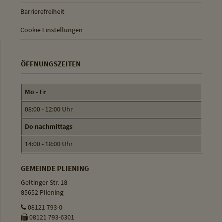
Barrierefreiheit
Cookie Einstellungen
ÖFFNUNGSZEITEN
Mo - Fr
08:00 - 12:00 Uhr
Do nachmittags
14:00 - 18:00 Uhr
GEMEINDE PLIENING
Geltinger Str. 18
85652 Pliening
08121 793-0
08121 793-6301