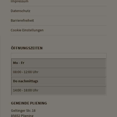
Impressum
Datenschutz
Barrierefreiheit
Cookie Einstellungen
ÖFFNUNGSZEITEN
Mo - Fr
08:00 - 12:00 Uhr
Do nachmittags
14:00 - 18:00 Uhr
GEMEINDE PLIENING
Geltinger Str. 18
85652 Pliening