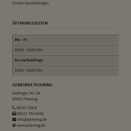
Cookie Einstellungen
ÖFFNUNGSZEITEN
Mo - Fr
08:00 - 12:00 Uhr
Do nachmittags
14:00 - 18:00 Uhr
GEMEINDE PLIENING
Geltinger Str. 18
85652 Pliening
08121 793-0
08121 793-6301
info@pliening.de
www.pliening.de