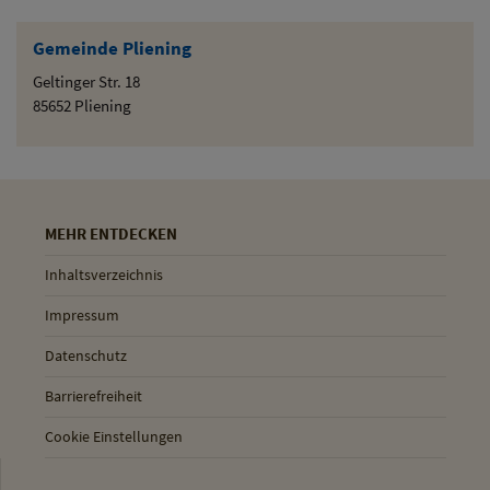
Gemeinde Pliening
Geltinger Str. 18
85652 Pliening
MEHR ENTDECKEN
Inhaltsverzeichnis
Impressum
Datenschutz
Barrierefreiheit
Cookie Einstellungen