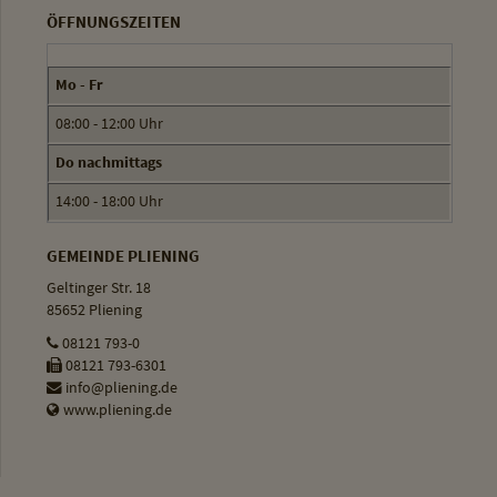
ÖFFNUNGSZEITEN
Mo - Fr
08:00 - 12:00 Uhr
Do nachmittags
14:00 - 18:00 Uhr
GEMEINDE PLIENING
Geltinger Str. 18
85652 Pliening
08121 793-0
08121 793-6301
info@pliening.de
www.pliening.de