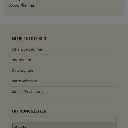
85652 Pliening
MEHR ENTDECKEN
Inhaltsverzeichnis
Impressum
Datenschutz
Barrierefreiheit
Cookie Einstellungen
ÖFFNUNGSZEITEN
Mo - Fr