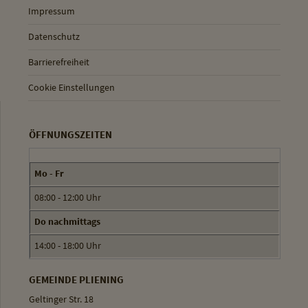
Impressum
Datenschutz
Barrierefreiheit
Cookie Einstellungen
ÖFFNUNGSZEITEN
Mo - Fr
08:00 - 12:00 Uhr
Do nachmittags
14:00 - 18:00 Uhr
GEMEINDE PLIENING
Geltinger Str. 18