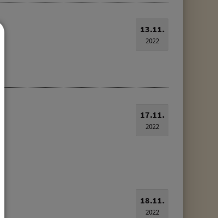
13.11.
2022
17.11.
2022
18.11.
2022