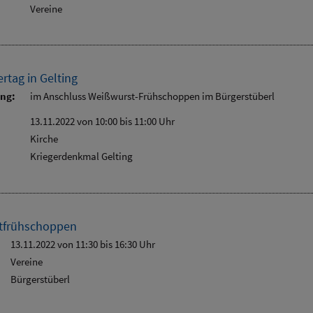
Vereine
rtag in Gelting
ung:
im Anschluss Weißwurst-Frühschoppen im Bürgerstüberl
13.11.2022 von 10:00
bis 11:00 Uhr
Kirche
Kriegerdenkmal Gelting
tfrühschoppen
13.11.2022 von 11:30
bis 16:30 Uhr
Vereine
Bürgerstüberl