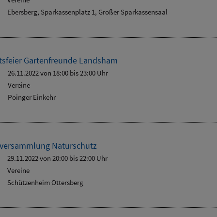
Ebersberg, Sparkassenplatz 1, Großer Sparkassensaal
sfeier Gartenfreunde Landsham
26.11.2022 von 18:00
bis 23:00 Uhr
Vereine
Poinger Einkehr
rversammlung Naturschutz
29.11.2022 von 20:00
bis 22:00 Uhr
Vereine
Schützenheim Ottersberg