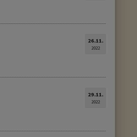
26.11.
2022
29.11.
2022