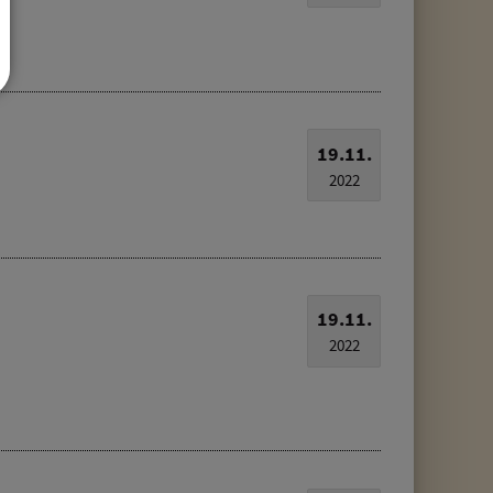
19.11.
2022
19.11.
2022