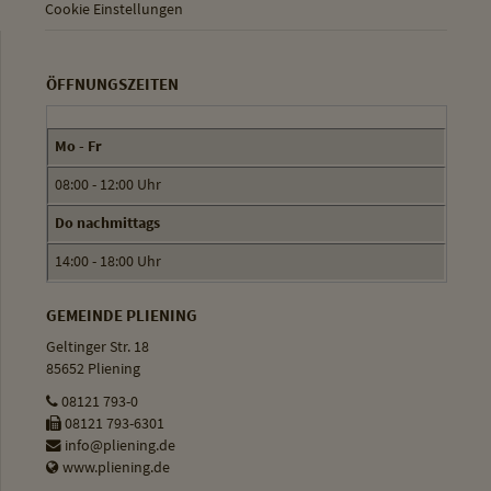
Cookie Einstellungen
ÖFFNUNGSZEITEN
Mo - Fr
08:00 - 12:00 Uhr
Do nachmittags
14:00 - 18:00 Uhr
GEMEINDE PLIENING
Geltinger Str. 18
85652 Pliening
08121 793-0
08121 793-6301
info@pliening.de
www.pliening.de