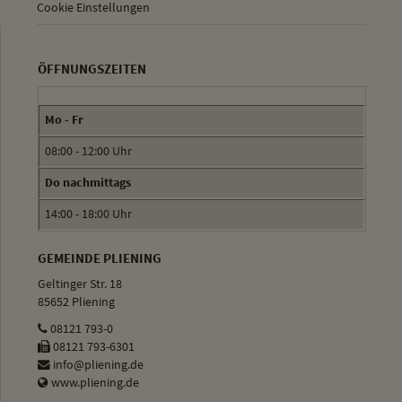
Cookie Einstellungen
ÖFFNUNGSZEITEN
Mo - Fr
08:00 - 12:00 Uhr
Do nachmittags
14:00 - 18:00 Uhr
GEMEINDE PLIENING
Geltinger Str. 18
85652 Pliening
08121 793-0
08121 793-6301
info@pliening.de
www.pliening.de