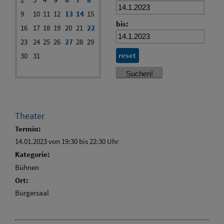
9
10
11
12
13
14
15
bis:
16
17
18
19
20
21
22
23
24
25
26
27
28
29
reset
30
31
Theater
Termin:
14.01.2023 von 19:30
bis 22:30 Uhr
Kategorie:
Bühnen
Ort:
Bürgersaal