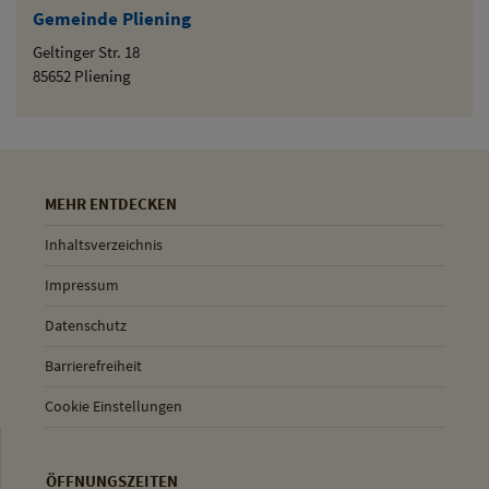
Gemeinde Pliening
Geltinger Str. 18
85652 Pliening
MEHR ENTDECKEN
Inhaltsverzeichnis
Impressum
Datenschutz
Barrierefreiheit
Cookie Einstellungen
ÖFFNUNGSZEITEN