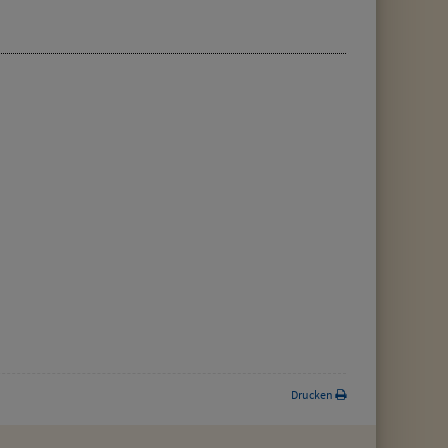
Drucken