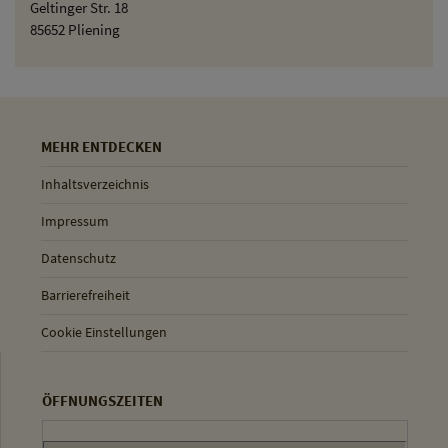
Geltinger Str. 18
85652 Pliening
MEHR ENTDECKEN
Inhaltsverzeichnis
Impressum
Datenschutz
Barrierefreiheit
Cookie Einstellungen
ÖFFNUNGSZEITEN