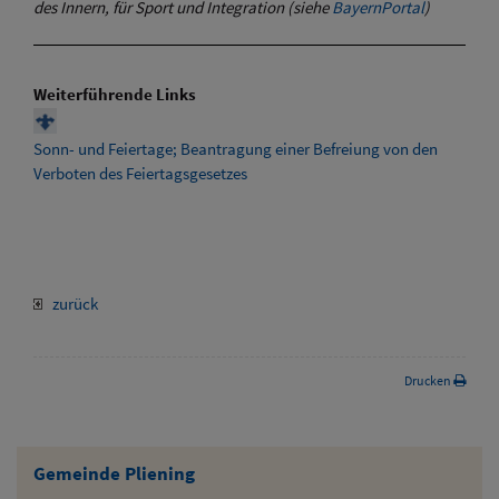
des Innern, für Sport und Integration (siehe
BayernPortal
)
Weiterführende Links
Sonn- und Feiertage; Beantragung einer Befreiung von den
Verboten des Feiertagsgesetzes
zurück
Drucken
Gemeinde Pliening