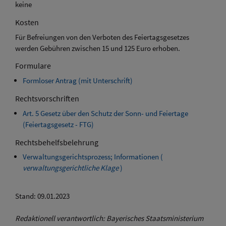
keine
Kosten
Für Befreiungen von den Verboten des Feiertagsgesetzes
werden Gebühren zwischen 15 und 125 Euro erhoben.
Formulare
Formloser Antrag (mit Unterschrift)
Rechtsvorschriften
Art. 5 Gesetz über den Schutz der Sonn- und Feiertage
(Feiertagsgesetz - FTG)
Rechtsbehelfsbelehrung
Verwaltungsgerichtsprozess; Informationen (
verwaltungsgerichtliche Klage
)
Stand: 09.01.2023
Redaktionell verantwortlich: Bayerisches Staatsministerium