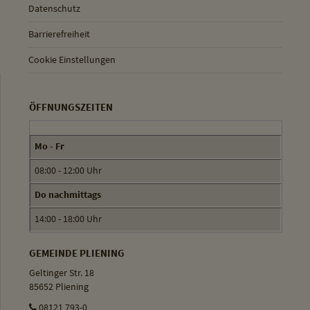
Datenschutz
Barrierefreiheit
Cookie Einstellungen
ÖFFNUNGSZEITEN
Mo - Fr
08:00 - 12:00 Uhr
Do nachmittags
14:00 - 18:00 Uhr
GEMEINDE PLIENING
Geltinger Str. 18
85652 Pliening
08121 793-0