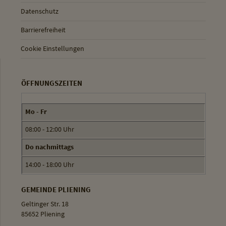
Datenschutz
Barrierefreiheit
Cookie Einstellungen
ÖFFNUNGSZEITEN
Mo - Fr
08:00 - 12:00 Uhr
Do nachmittags
14:00 - 18:00 Uhr
GEMEINDE PLIENING
Geltinger Str. 18
85652 Pliening