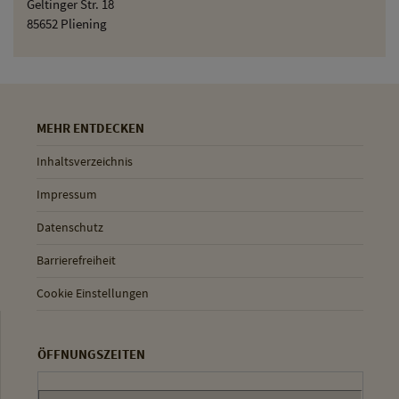
Geltinger Str. 18
85652 Pliening
MEHR ENTDECKEN
Inhaltsverzeichnis
Impressum
Datenschutz
Barrierefreiheit
Cookie Einstellungen
ÖFFNUNGSZEITEN