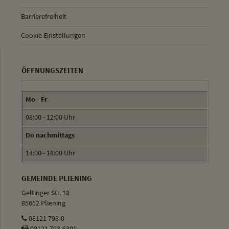
Barrierefreiheit
Cookie Einstellungen
ÖFFNUNGSZEITEN
Mo - Fr
08:00 - 12:00 Uhr
Do nachmittags
14:00 - 18:00 Uhr
GEMEINDE PLIENING
Geltinger Str. 18
85652 Pliening
08121 793-0
08121 793-6301