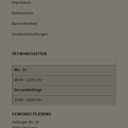
Impressum
Datenschutz
Barrierefreiheit
Cookie Einstellungen
ÖFFNUNGSZEITEN
Mo - Fr
08:00 - 12:00 Uhr
Do nachmittags
14:00 - 18:00 Uhr
GEMEINDE PLIENING
Geltinger Str. 18
85652 Pliening