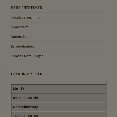
MEHR ENTDECKEN
Inhaltsverzeichnis
Impressum
Datenschutz
Barrierefreiheit
Cookie Einstellungen
ÖFFNUNGSZEITEN
Mo - Fr
08:00 - 12:00 Uhr
Do nachmittags
14:00 - 18:00 Uhr