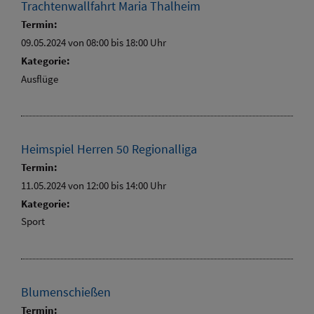
Trachtenwallfahrt Maria Thalheim
Termin:
09.05.2024 von 08:00
bis 18:00 Uhr
Kategorie:
Ausflüge
Heimspiel Herren 50 Regionalliga
Termin:
11.05.2024 von 12:00
bis 14:00 Uhr
Kategorie:
Sport
Blumenschießen
Termin: