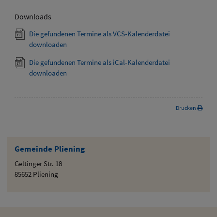
Downloads
Die gefundenen Termine als VCS-Kalenderdatei
downloaden
Die gefundenen Termine als iCal-Kalenderdatei
downloaden
Drucken
Gemeinde Pliening
Geltinger Str. 18
85652 Pliening