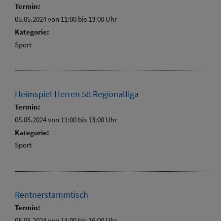
Termin:
05.05.2024 von 11:00
bis 13:00 Uhr
Kategorie:
Sport
Heimspiel Herren 50 Regionalliga
Termin:
05.05.2024 von 11:00
bis 13:00 Uhr
Kategorie:
Sport
Rentnerstammtisch
Termin:
08.05.2024 von 14:00
bis 16:00 Uhr