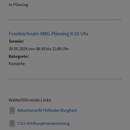
in Pliening
Fronleichnam MKG Pliening 8:30 Uhr
Termin:
30.05.2024 von 08:30
bis 11:00 Uhr
Kategorie:
Konzerte
Weiterführende Links
Adventsmarkt Hofladen Burghart
CSU-Ortshauptversammlung