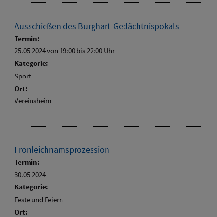
Ausschießen des Burghart-Gedächtnispokals
Termin:
25.05.2024 von 19:00
bis 22:00 Uhr
Kategorie:
Sport
Ort:
Vereinsheim
Fronleichnamsprozession
Termin:
30.05.2024
Kategorie:
Feste und Feiern
Ort: