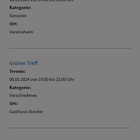
Kategorie:
Senioren
Ort:
Vereinsheim
Grüner Treff
Termin:
08.05.2024 von 19:00
bis 21:00 Uhr
Kategorie:
Verschiedenes
Ort:
Gasthaus Stocker