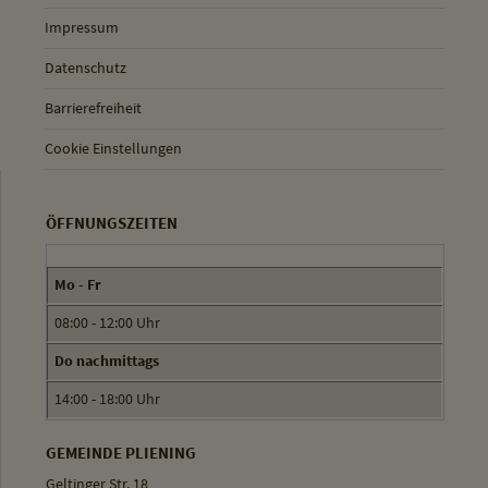
Impressum
Datenschutz
Barrierefreiheit
Cookie Einstellungen
ÖFFNUNGSZEITEN
Mo - Fr
08:00 - 12:00 Uhr
Do nachmittags
14:00 - 18:00 Uhr
GEMEINDE PLIENING
Geltinger Str. 18