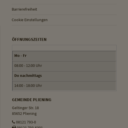
Barrierefreiheit
Cookie Einstellungen
ÖFFNUNGSZEITEN
Mo - Fr
08:00 - 12:00 Uhr
Do nachmittags
14:00 - 18:00 Uhr
GEMEINDE PLIENING
Geltinger Str. 18
85652 Pliening
08121 793-0
08121 793-6301