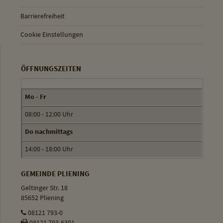
Barrierefreiheit
Cookie Einstellungen
ÖFFNUNGSZEITEN
Mo - Fr
08:00 - 12:00 Uhr
Do nachmittags
14:00 - 18:00 Uhr
GEMEINDE PLIENING
Geltinger Str. 18
85652 Pliening
08121 793-0
08121 793-6301