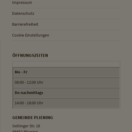
Impressum
Datenschutz
Barrierefreiheit
Cookie Einstellungen
ÖFFNUNGSZEITEN
Mo - Fr
08:00 - 12:00 Uhr
Do nachmittags
14:00 - 18:00 Uhr
GEMEINDE PLIENING
Geltinger Str. 18
85652 Pliening