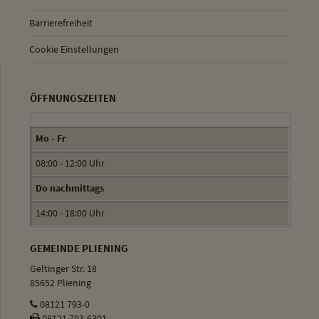
Barrierefreiheit
Cookie Einstellungen
ÖFFNUNGSZEITEN
Mo - Fr
08:00 - 12:00 Uhr
Do nachmittags
14:00 - 18:00 Uhr
GEMEINDE PLIENING
Geltinger Str. 18
85652 Pliening
08121 793-0
08121 793-6301