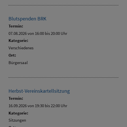
Blutspenden BRK
Termin:
07.08.2026 von 16:00
bis 20:00 Uhr
Kategorie:
Verschiedenes
Ort:
Bürgersaal
Herbst-Vereinskartellsitzung
Termin:
16.09.2026 von 19:30
bis 22:00 Uhr
Kategorie:
Sitzungen