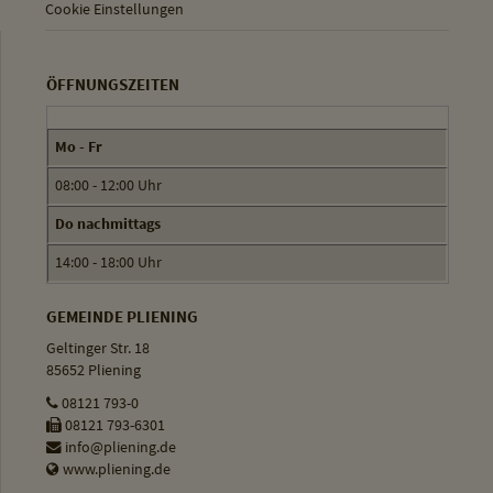
Cookie Einstellungen
ÖFFNUNGSZEITEN
Mo - Fr
08:00 - 12:00 Uhr
Do nachmittags
14:00 - 18:00 Uhr
GEMEINDE PLIENING
Geltinger Str. 18
85652 Pliening
08121 793-0
08121 793-6301
info@pliening.de
www.pliening.de