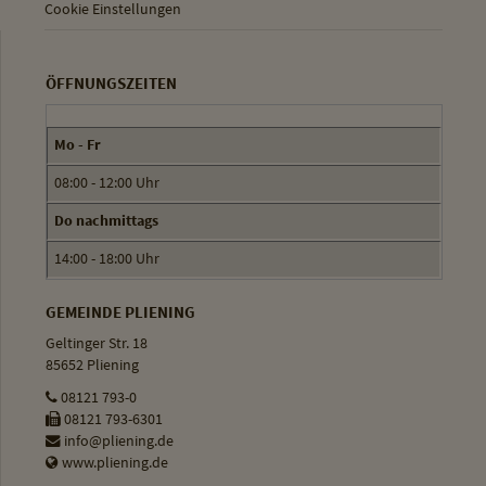
Cookie Einstellungen
ÖFFNUNGSZEITEN
Mo - Fr
08:00 - 12:00 Uhr
Do nachmittags
14:00 - 18:00 Uhr
GEMEINDE PLIENING
Geltinger Str. 18
85652 Pliening
08121 793-0
08121 793-6301
info@pliening.de
www.pliening.de