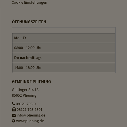
Cookie Einstellungen
ÖFFNUNGSZEITEN
Mo - Fr
08:00 - 12:00 Uhr
Do nachmittags
14:00 - 18:00 Uhr
GEMEINDE PLIENING
Geltinger Str. 18
85652 Pliening
08121 793-0
08121 793-6301
info@pliening.de
www.pliening.de