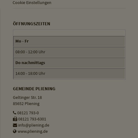
Cookie Einstellungen
ÖFFNUNGSZEITEN
Mo - Fr
08:00 - 12:00 Uhr
Do nachmittags
14:00 - 18:00 Uhr
GEMEINDE PLIENING
Geltinger Str. 18
85652 Pliening
08121 793-0
08121 793-6301
info@pliening.de
www.pliening.de