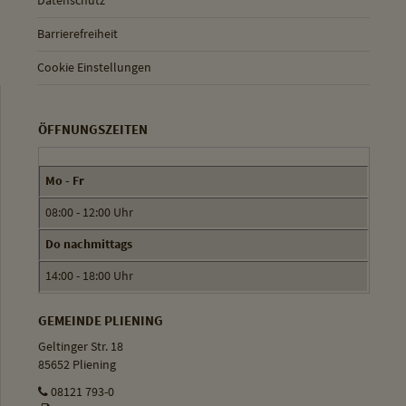
Datenschutz
Barrierefreiheit
Cookie Einstellungen
ÖFFNUNGSZEITEN
Mo - Fr
08:00 - 12:00 Uhr
Do nachmittags
14:00 - 18:00 Uhr
GEMEINDE PLIENING
Geltinger Str. 18
85652 Pliening
08121 793-0