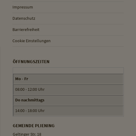
Impressum
Datenschutz
Barrierefreiheit
Cookie Einstellungen
ÖFFNUNGSZEITEN
Mo - Fr
08:00 - 12:00 Uhr
Do nachmittags
14:00 - 18:00 Uhr
GEMEINDE PLIENING
Geltinger Str. 18