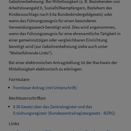
Gebührenbefreiung: Bei Mittellosigkeit (z. B. Beziehenden von
Arbeitslosengeld II, Sozialhilfeempfängern, Beziehern des
Kinderzuschlags nach § 6a Bundeskindergeldgesetz) oder
wenn das Führungszeugnis für einen besonderen
Verwendungszweck benötigt wird. Dies wird angenommen,
wenn das Führungszeugnis für eine ehrenamtliche Tätigkeit in
einer gemeinnützigen oder vergleichbaren Einrichtung
benötigt wird (zur Gebührenbefreiung siehe auch unter
"Weiterführende Links").
Bei einer elektronischen Antragstellung ist der Nachweis der
Mittellosigkeit elektronisch zu erbringen.
Formulare
Formloser Antrag (mit Unterschrift)
Rechtsvorschriften
§ 30 Gesetz über das Zentralregister und das
Erziehungsregister (Bundeszentralregistergesetz - BZRG)
Links