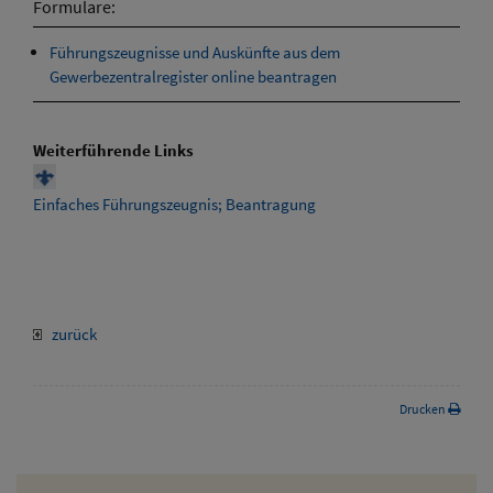
Formulare:
Führungszeugnisse und Auskünfte aus dem
Gewerbezentralregister online beantragen
Weiterführende Links
Einfaches Führungszeugnis; Beantragung
zurück
Drucken