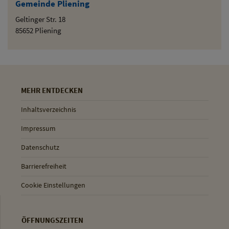
Gemeinde Pliening
Geltinger Str. 18
85652 Pliening
MEHR ENTDECKEN
Inhaltsverzeichnis
Impressum
Datenschutz
Barrierefreiheit
Cookie Einstellungen
ÖFFNUNGSZEITEN