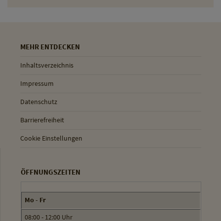
MEHR ENTDECKEN
Inhaltsverzeichnis
Impressum
Datenschutz
Barrierefreiheit
Cookie Einstellungen
ÖFFNUNGSZEITEN
Mo - Fr
08:00 - 12:00 Uhr