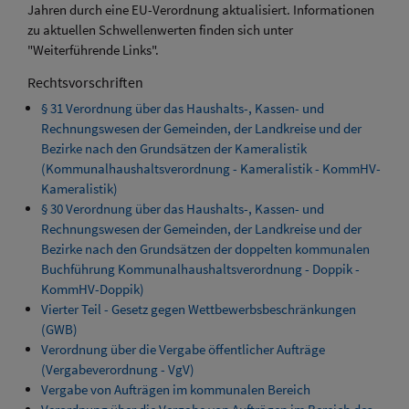
Jahren durch eine EU-Verordnung aktualisiert. Informationen
zu aktuellen Schwellenwerten finden sich unter
"Weiterführende Links".
Rechtsvorschriften
§ 31 Verordnung über das Haushalts-, Kassen- und
Rechnungswesen der Gemeinden, der Landkreise und der
Bezirke nach den Grundsätzen der Kameralistik
(Kommunalhaushaltsverordnung - Kameralistik - KommHV-
Kameralistik)
§ 30 Verordnung über das Haushalts-, Kassen- und
Rechnungswesen der Gemeinden, der Landkreise und der
Bezirke nach den Grundsätzen der doppelten kommunalen
Buchführung Kommunalhaushaltsverordnung - Doppik -
KommHV-Doppik)
Vierter Teil - Gesetz gegen Wettbewerbsbeschränkungen
(GWB)
Verordnung über die Vergabe öffentlicher Aufträge
(Vergabeverordnung - VgV)
Vergabe von Aufträgen im kommunalen Bereich