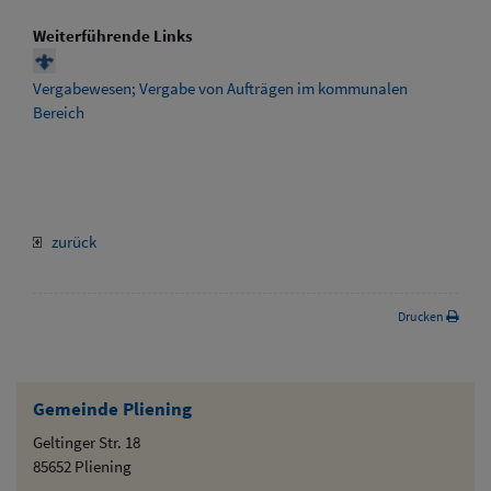
Weiterführende Links
Vergabewesen; Vergabe von Aufträgen im kommunalen
Bereich
zurück
Drucken
Gemeinde Pliening
Geltinger Str. 18
85652 Pliening