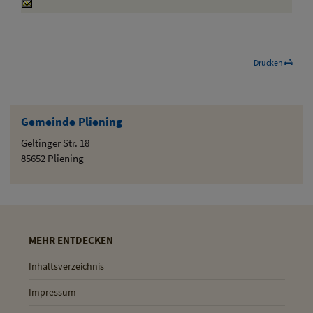
Drucken
Gemeinde Pliening
Geltinger Str. 18
85652 Pliening
MEHR ENTDECKEN
Inhaltsverzeichnis
Impressum