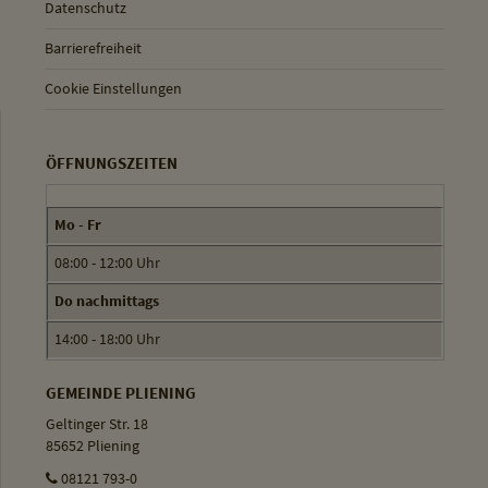
Datenschutz
Barrierefreiheit
Cookie Einstellungen
ÖFFNUNGSZEITEN
Mo - Fr
08:00 - 12:00 Uhr
Do nachmittags
14:00 - 18:00 Uhr
GEMEINDE PLIENING
Geltinger Str. 18
85652 Pliening
08121 793-0