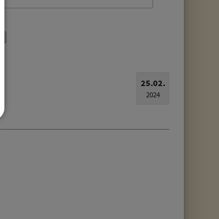
25.02.
2024