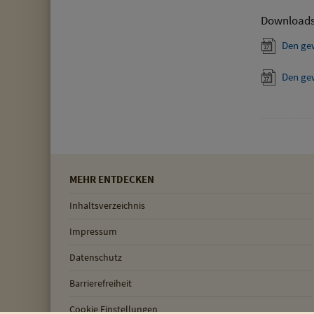
Download
Den ge
Den ge
MEHR ENTDECKEN
Inhaltsverzeichnis
Impressum
Datenschutz
Barrierefreiheit
Cookie Einstellungen