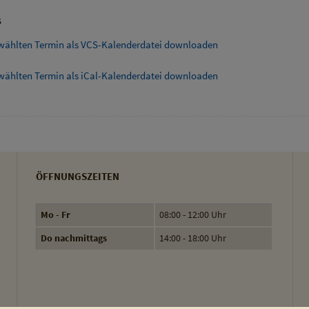
s
wählten Termin als VCS-Kalenderdatei downloaden
wählten Termin als iCal-Kalenderdatei downloaden
ÖFFNUNGSZEITEN
Mo - Fr
08:00 - 12:00 Uhr
Do nachmittags
14:00 - 18:00 Uhr