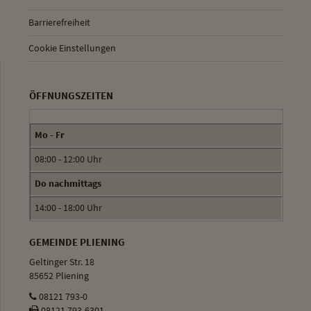
Barrierefreiheit
Cookie Einstellungen
ÖFFNUNGSZEITEN
Mo - Fr
08:00 - 12:00 Uhr
Do nachmittags
14:00 - 18:00 Uhr
GEMEINDE PLIENING
Geltinger Str. 18
85652 Pliening
08121 793-0
08121 793-6301