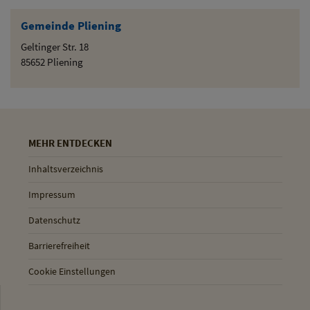
Gemeinde Pliening
Geltinger Str. 18
85652 Pliening
MEHR ENTDECKEN
Inhaltsverzeichnis
Impressum
Datenschutz
Barrierefreiheit
Cookie Einstellungen