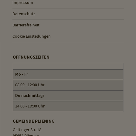
Impressum
Datenschutz
Barrierefreiheit
Cookie Einstellungen
ÖFFNUNGSZEITEN
Mo - Fr
08:00 - 12:00 Uhr
Do nachmittags
14:00 - 18:00 Uhr
GEMEINDE PLIENING
Geltinger Str. 18
85652 Pliening