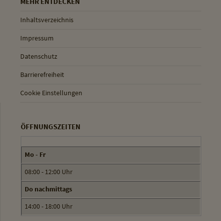
MEHR ENTDECKEN
Inhaltsverzeichnis
Impressum
Datenschutz
Barrierefreiheit
Cookie Einstellungen
ÖFFNUNGSZEITEN
Mo - Fr
08:00 - 12:00 Uhr
Do nachmittags
14:00 - 18:00 Uhr