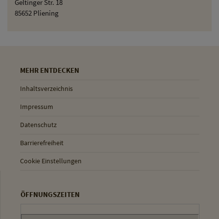
Geltinger Str. 18
85652 Pliening
MEHR ENTDECKEN
Inhaltsverzeichnis
Impressum
Datenschutz
Barrierefreiheit
Cookie Einstellungen
ÖFFNUNGSZEITEN