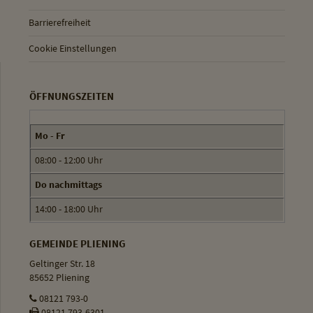
Barrierefreiheit
Cookie Einstellungen
ÖFFNUNGSZEITEN
Mo - Fr
08:00 - 12:00 Uhr
Do nachmittags
14:00 - 18:00 Uhr
GEMEINDE PLIENING
Geltinger Str. 18
85652 Pliening
08121 793-0
08121 793-6301